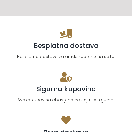
Besplatna dostava
Besplatna dostava za artikle kupljene na sajtu.
Sigurna kupovina
Svaka kupovina obavljena na sajtu je sigurna.