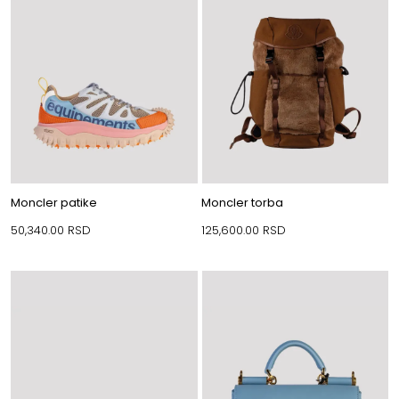
Moncler patike
Moncler torba
50,340.00
RSD
125,600.00
RSD