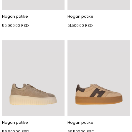
Hogan patike
Hogan patike
55,900.00
RSD
51,500.00
RSD
Hogan patike
Hogan patike
56,900.00
RSD
59,500.00
RSD