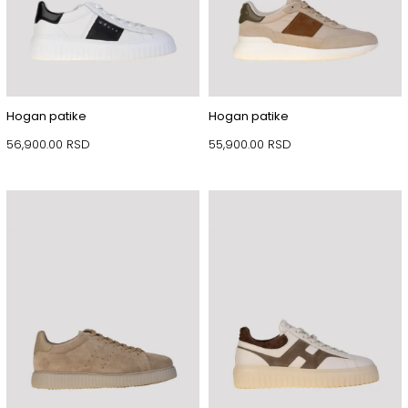
Hogan patike
Hogan patike
56,900.00
RSD
55,900.00
RSD