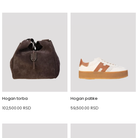
Hogan torba
Hogan patike
102,500.00
RSD
59,500.00
RSD