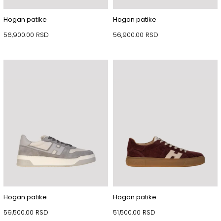
Hogan patike
Hogan patike
56,900.00
RSD
56,900.00
RSD
Hogan patike
Hogan patike
59,500.00
RSD
51,500.00
RSD