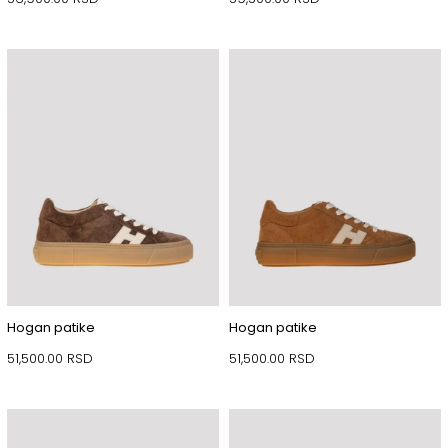
Hogan patike
Hogan patike
51,500.00
RSD
51,500.00
RSD