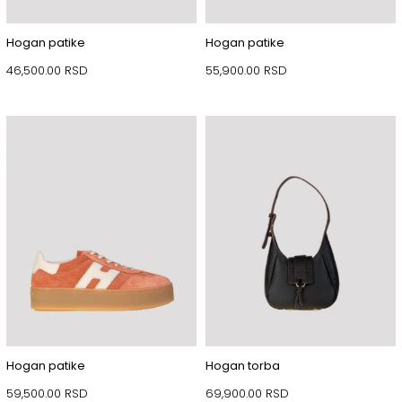
Hogan patike
Hogan patike
46,500.00
RSD
55,900.00
RSD
Hogan patike
Hogan torba
59,500.00
RSD
69,900.00
RSD