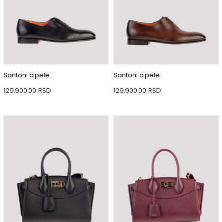
Santoni cipele
Santoni cipele
129,900.00
RSD
129,900.00
RSD