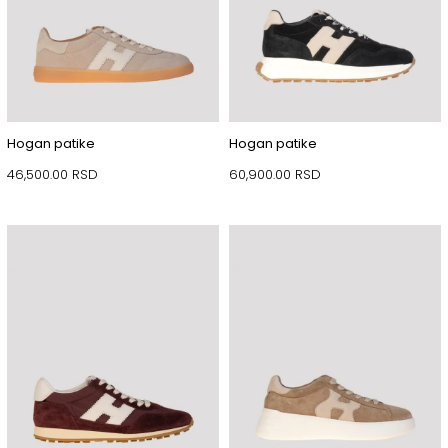
Hogan patike
Hogan patike
46,500.00
RSD
60,900.00
RSD