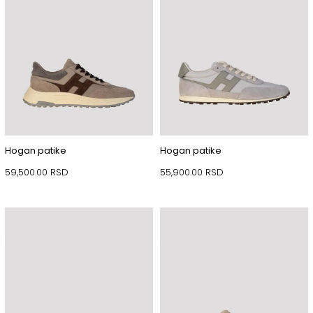
Hogan patike
Hogan patike
59,500.00
RSD
55,900.00
RSD