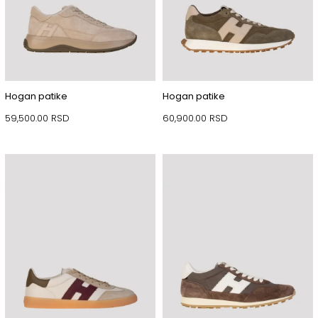
Hogan patike
Hogan patike
59,500.00
RSD
60,900.00
RSD