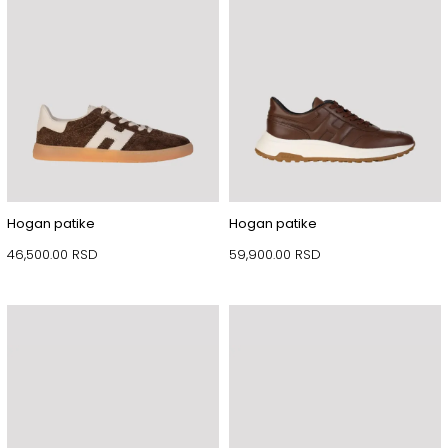
Hogan patike
Hogan patike
46,500.00
RSD
59,900.00
RSD