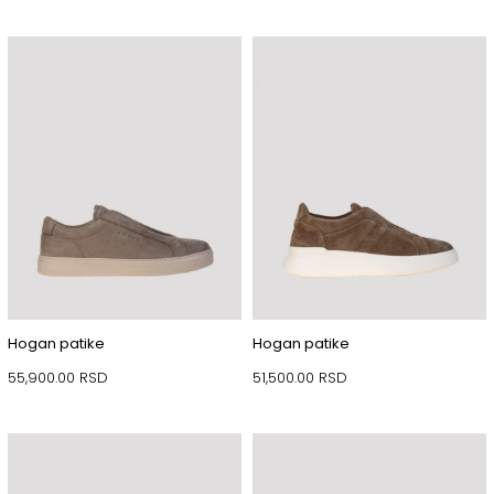
Hogan patike
Hogan patike
55,900.00
RSD
51,500.00
RSD