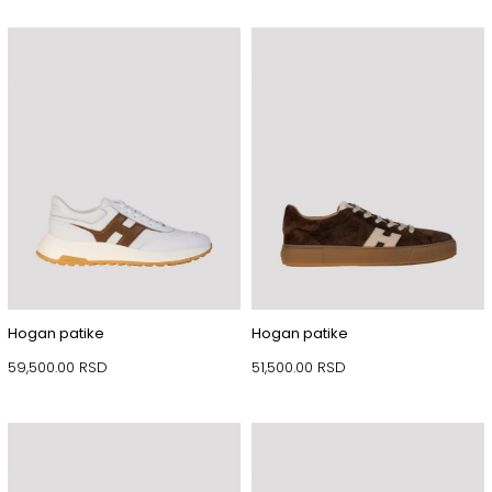
Hogan patike
Hogan patike
59,500.00
RSD
51,500.00
RSD