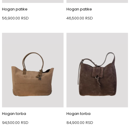
Hogan patike
Hogan patike
56,900.00
RSD
46,500.00
RSD
Hogan torba
Hogan torba
94,500.00
RSD
84,900.00
RSD