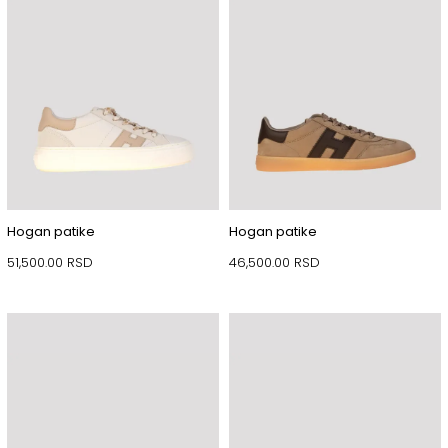
Hogan patike
Hogan patike
51,500.00
RSD
46,500.00
RSD