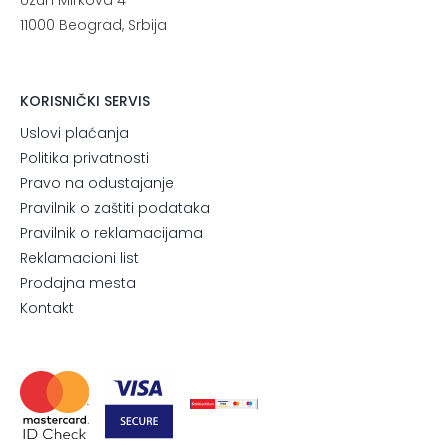
11000 Beograd, Srbija
KORISNIČKI SERVIS
Uslovi plaćanja
Politika privatnosti
Pravo na odustajanje
Pravilnik o zaštiti podataka
Pravilnik o reklamacijama
Reklamacioni list
Prodajna mesta
Kontakt