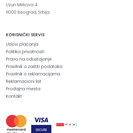
Uzun Mirkova 4
11000 Beograd, Srbija
KORISNIČKI SERVIS
Uslovi plaćanja
Politika privatnosti
Pravo na odustajanje
Pravilnik o zaštiti podataka
Pravilnik o reklamacijama
Reklamacioni list
Prodajna mesta
Kontakt