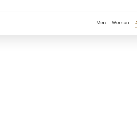
Men
Women