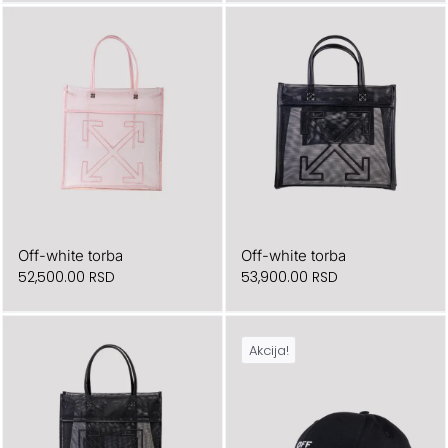
Off-white torba
Off-white torba
52,500.00
RSD
53,900.00
RSD
Akcija!