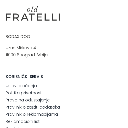
BODAX DOO
Uzun Mirkova 4
11000 Beograd, Srbija
KORISNIČKI SERVIS
Uslovi plaćanja
Politika privatnosti
Pravo na odustajanje
Pravilnik o zaštiti podataka
Pravilnik o reklamacijama
Reklamacioni list