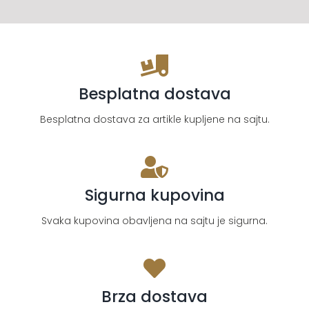
Besplatna dostava
Besplatna dostava za artikle kupljene na sajtu.
Sigurna kupovina
Svaka kupovina obavljena na sajtu je sigurna.
Brza dostava