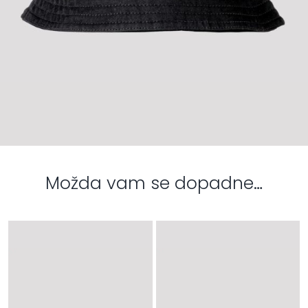
Možda vam se dopadne…