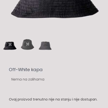
Off-White kapa
Nema na zalihama
Ovaj proizvod trenutno nije na stanju i nije dostupan.