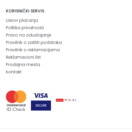
KORISNIČKI SERVIS
Uslovi plaćanja
Politika privatnosti
Pravo na odustajanje
Pravilnik o zaštiti podataka
Pravilnik o reklamacijama
Reklamacioni list
Prodajna mesta
Kontakt