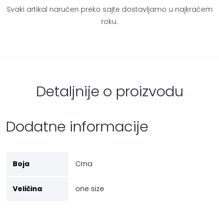
Svaki artikal naručen preko sajte dostavljamo u najkraćem
roku.
Detaljnije o proizvodu
Dodatne informacije
Boja
Crna
Veličina
one size