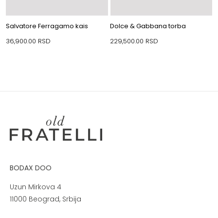
Salvatore Ferragamo kais
Dolce & Gabbana torba
36,900.00
RSD
229,500.00
RSD
BODAX DOO
Uzun Mirkova 4
11000 Beograd, Srbija