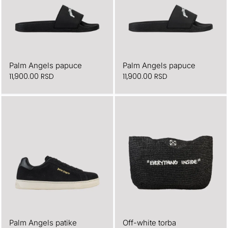
Palm Angels papuce
Palm Angels papuce
11,900.00
RSD
11,900.00
RSD
Palm Angels patike
Off-white torba