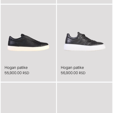
Hogan patike
Hogan patike
55,900.00
RSD
56,900.00
RSD