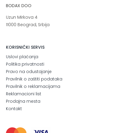
BODAX DOO
Uzun Mirkova 4
11000 Beograd, Srbija
KORISNIČKI SERVIS
Uslovi plaćanja
Politika privatnosti
Pravo na odustajanje
Pravilnik o zaštiti podataka
Pravilnik o reklamacijama
Reklamacioni list
Prodajna mesta
Kontakt