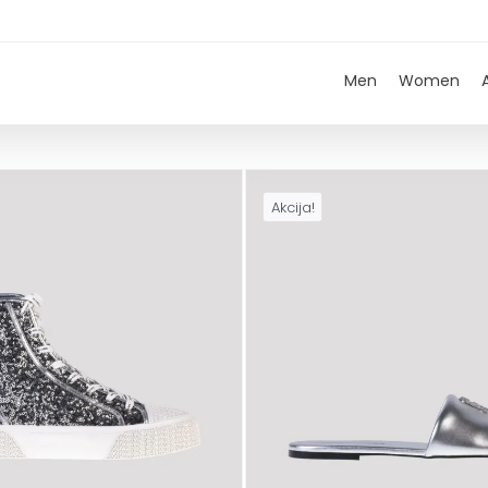
Men
Women
Akcija!