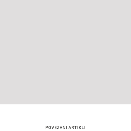
POVEZANI ARTIKLI