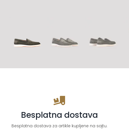
Besplatna dostava
Besplatna dostava za artikle kupljene na sajtu.