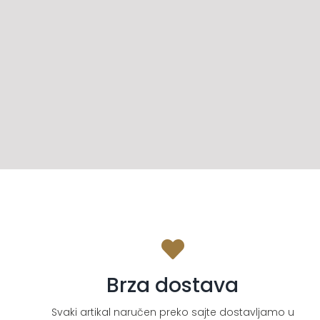
Brza dostava
Svaki artikal naručen preko sajte dostavljamo u