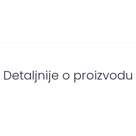
Detaljnije o proizvodu