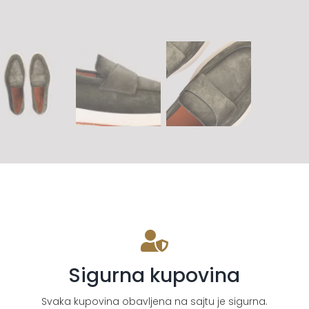
Sigurna kupovina
Svaka kupovina obavljena na sajtu je sigurna.