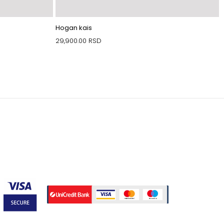
Hogan kais
29,900.00
RSD