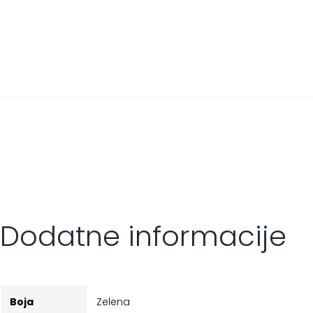
Dodatne informacije
Boja
Zelena