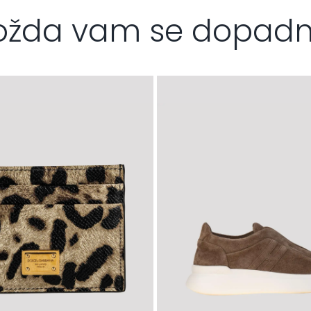
žda vam se dopad