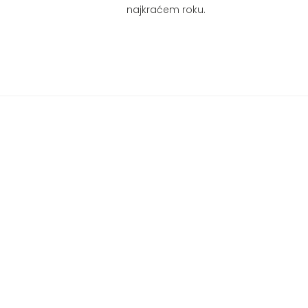
najkraćem roku.