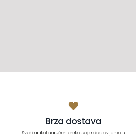
Brza dostava
Svaki artikal naručen preko sajte dostavljamo u