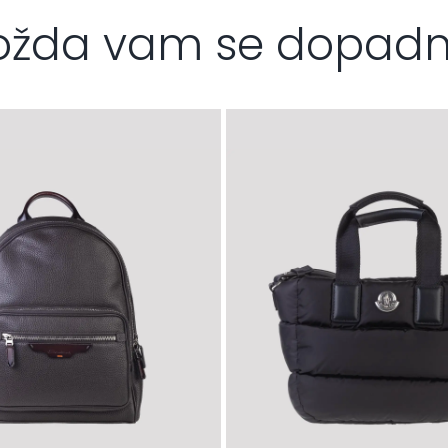
žda vam se dopad