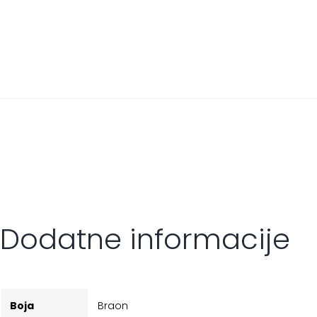
Dodatne informacije
Boja
Braon