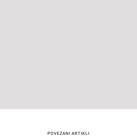
POVEZANI ARTIKLI