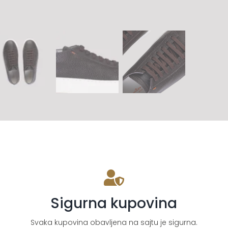
Sigurna kupovina
Svaka kupovina obavljena na sajtu je sigurna.