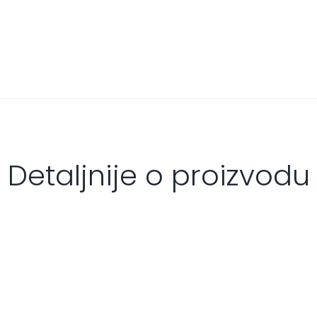
Detaljnije o proizvodu