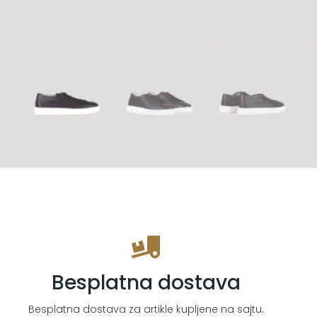
Besplatna dostava
Besplatna dostava za artikle kupljene na sajtu.