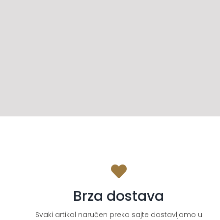
Brza dostava
Svaki artikal naručen preko sajte dostavljamo u