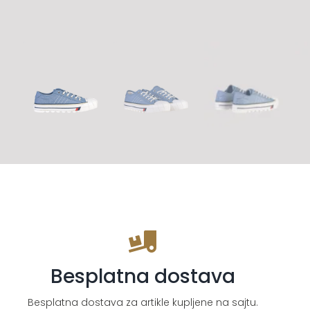
Besplatna dostava
Besplatna dostava za artikle kupljene na sajtu.