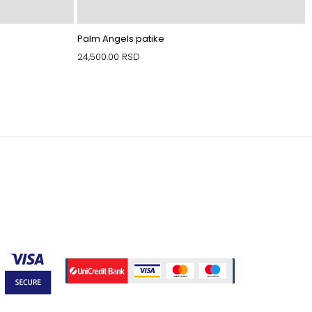
Palm Angels patike
24,500.00
RSD