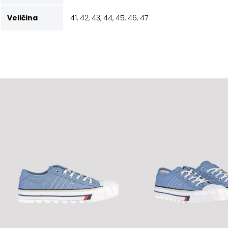
Veličina
41
,
42
,
43
,
44
,
45
,
46
,
47