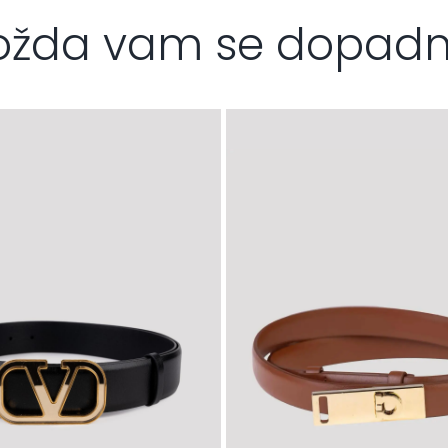
žda vam se dopad