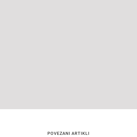
POVEZANI ARTIKLI