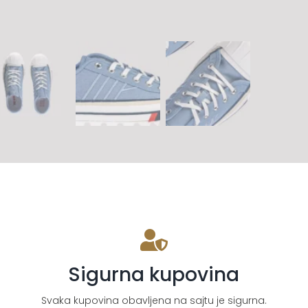
Sigurna kupovina
Svaka kupovina obavljena na sajtu je sigurna.