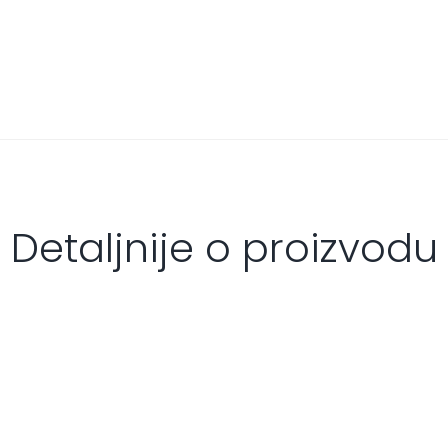
Detaljnije o proizvodu