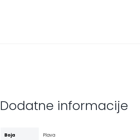
Dodatne informacije
Boja
Plava