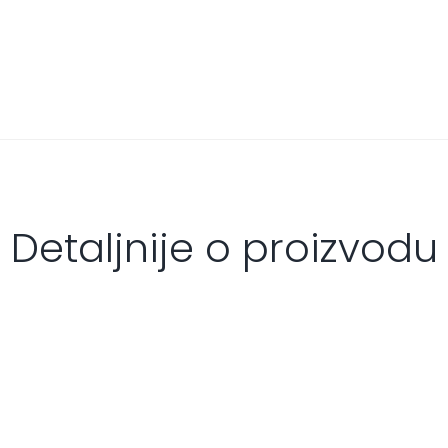
Detaljnije o proizvodu