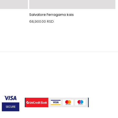
Salvatore Ferragamo kais
68,900.00
RSD