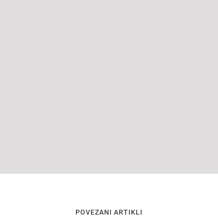
POVEZANI ARTIKLI