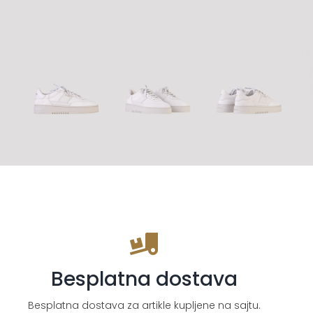
Besplatna dostava
Besplatna dostava za artikle kupljene na sajtu.