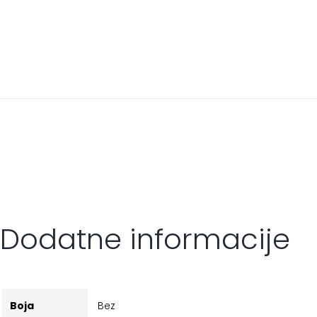
Dodatne informacije
Boja
Bez