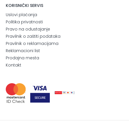
KORISNIČKI SERVIS
Uslovi plaćanja
Politika privatnosti
Pravo na odustajanje
Pravilnik o zaštiti podataka
Pravilnik o reklamacijama
Reklamacioni list
Prodajna mesta
Kontakt