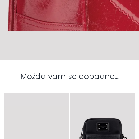
Možda vam se dopadne…