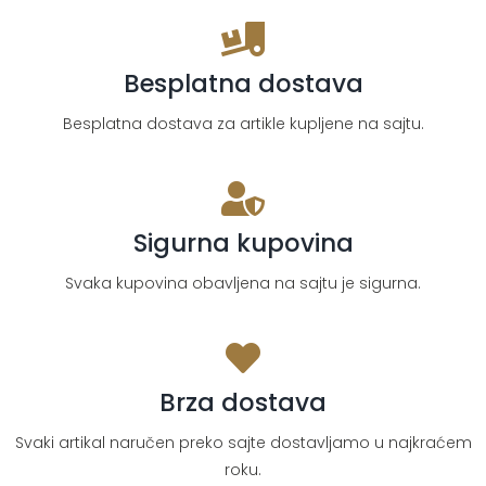
količina
Besplatna dostava
Besplatna dostava za artikle kupljene na sajtu.
Sigurna kupovina
Svaka kupovina obavljena na sajtu je sigurna.
Brza dostava
Svaki artikal naručen preko sajte dostavljamo u najkraćem
roku.