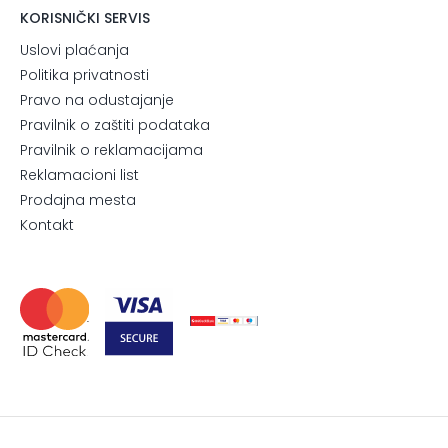
KORISNIČKI SERVIS
Uslovi plaćanja
Politika privatnosti
Pravo na odustajanje
Pravilnik o zaštiti podataka
Pravilnik o reklamacijama
Reklamacioni list
Prodajna mesta
Kontakt