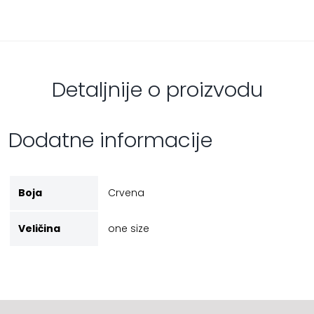
Detaljnije o proizvodu
Dodatne informacije
Boja
Crvena
Veličina
one size