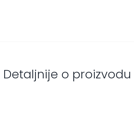
Detaljnije o proizvodu