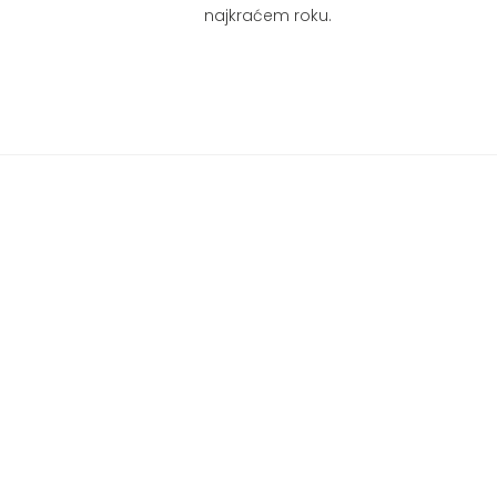
najkraćem roku.