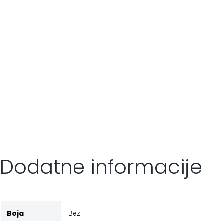
Dodatne informacije
Boja
Bez