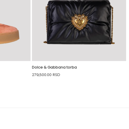
Dolce & Gabbana torba
279,500.00
RSD