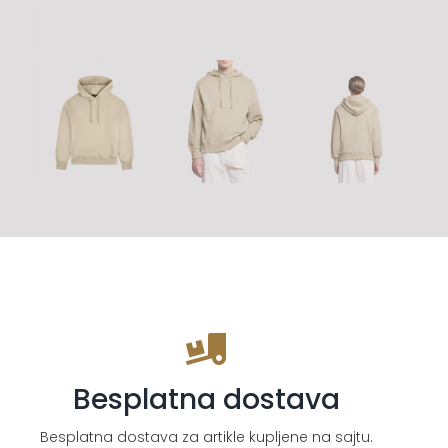
Besplatna dostava
Besplatna dostava za artikle kupljene na sajtu.