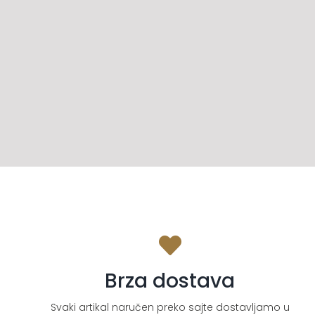
Brza dostava
Svaki artikal naručen preko sajte dostavljamo u