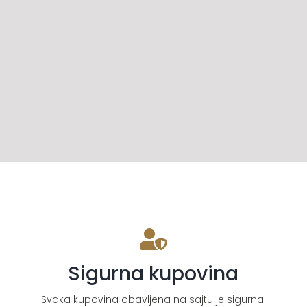
Sigurna kupovina
Svaka kupovina obavljena na sajtu je sigurna.