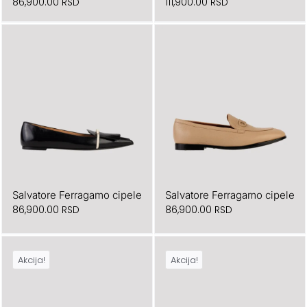
86,900.00
RSD
111,900.00
RSD
Salvatore Ferragamo cipele
Salvatore Ferragamo cipele
86,900.00
RSD
86,900.00
RSD
Akcija!
Akcija!