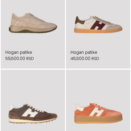
Hogan patike
Hogan patike
59,500.00
RSD
46,500.00
RSD