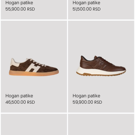
Hogan patike
Hogan patike
55,900.00
RSD
51,500.00
RSD
Hogan patike
Hogan patike
46,500.00
RSD
59,900.00
RSD