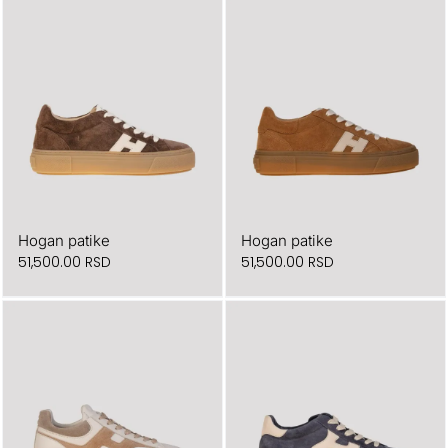
Hogan patike
Hogan patike
51,500.00
RSD
51,500.00
RSD