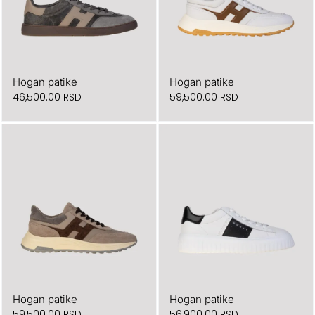
Hogan patike
Hogan patike
46,500.00
RSD
59,500.00
RSD
Hogan patike
Hogan patike
59,500.00
RSD
56,900.00
RSD