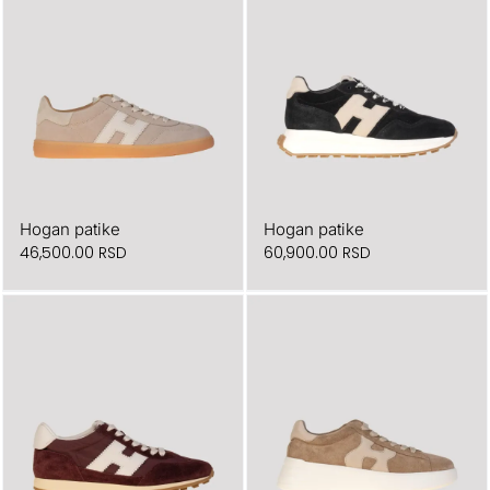
Hogan patike
Hogan patike
46,500.00
RSD
60,900.00
RSD