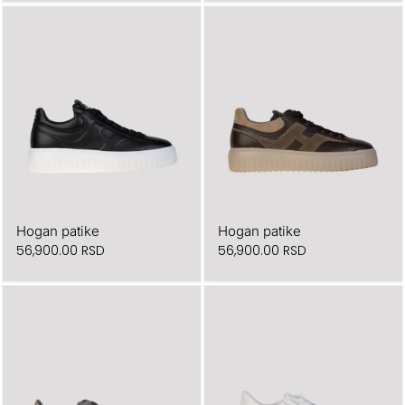
Hogan patike
Hogan patike
56,900.00
RSD
56,900.00
RSD