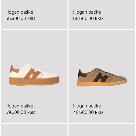
Hogan patike
Hogan patike
55,900.00
RSD
59,500.00
RSD
Hogan patike
Hogan patike
59,500.00
RSD
46,500.00
RSD