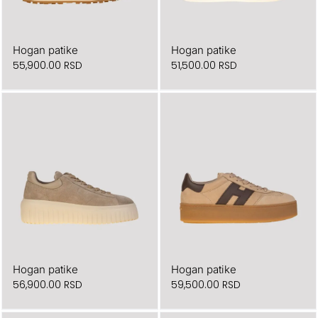
Hogan patike
Hogan patike
55,900.00
RSD
51,500.00
RSD
Hogan patike
Hogan patike
56,900.00
RSD
59,500.00
RSD