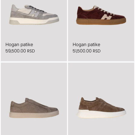
Hogan patike
Hogan patike
59,500.00
RSD
51,500.00
RSD