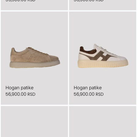
Hogan patike
Hogan patike
56,900.00
RSD
56,900.00
RSD