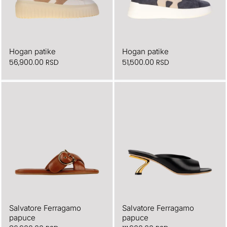
Hogan patike
Hogan patike
56,900.00
RSD
51,500.00
RSD
Salvatore Ferragamo
Salvatore Ferragamo
papuce
papuce