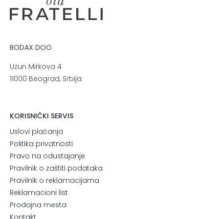
BODAX DOO
Uzun Mirkova 4
11000 Beograd, Srbija
KORISNIČKI SERVIS
Uslovi plaćanja
Politika privatnosti
Pravo na odustajanje
Pravilnik o zaštiti podataka
Pravilnik o reklamacijama
Reklamacioni list
Prodajna mesta
Kontakt