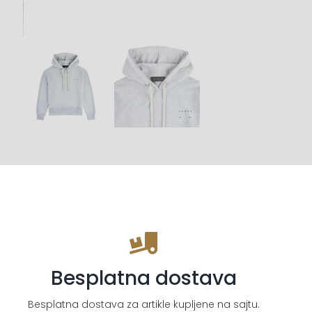
Besplatna dostava
Besplatna dostava za artikle kupljene na sajtu.