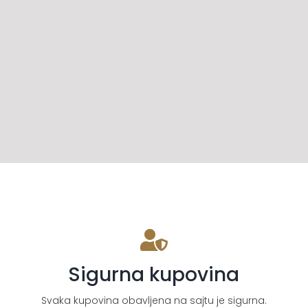
Sigurna kupovina
Svaka kupovina obavljena na sajtu je sigurna.