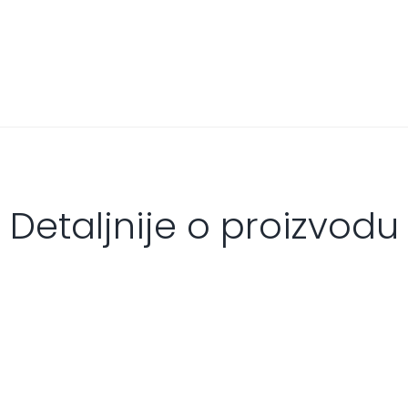
Detaljnije o proizvodu