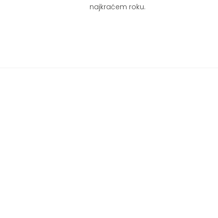
najkraćem roku.