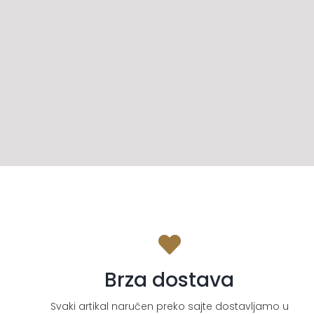
Brza dostava
Svaki artikal naručen preko sajte dostavljamo u