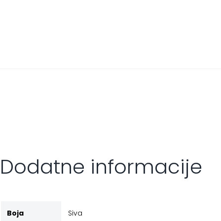
Dodatne informacije
Boja
Siva