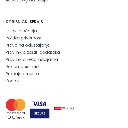
KORISNIČKI SERVIS
Uslovi plaćanja
Politika privatnosti
Pravo na odustajanje
Pravilnik o zaštiti podataka
Pravilnik o reklamacijama
Reklamacioni list
Prodajna mesta
Kontakt