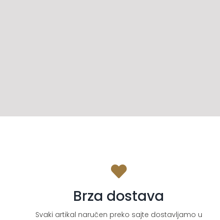
Brza dostava
Svaki artikal naručen preko sajte dostavljamo u