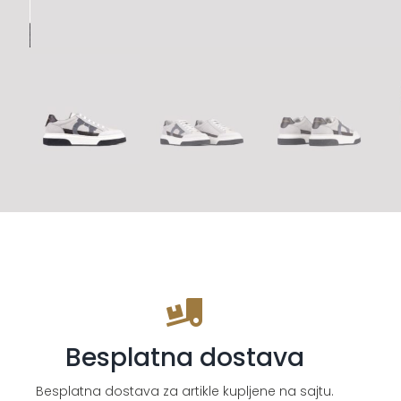
Besplatna dostava
Besplatna dostava za artikle kupljene na sajtu.