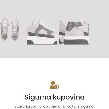
Sigurna kupovina
Svaka kupovina obavljena na sajtu je sigurna.