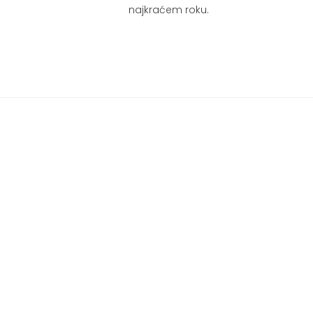
najkraćem roku.