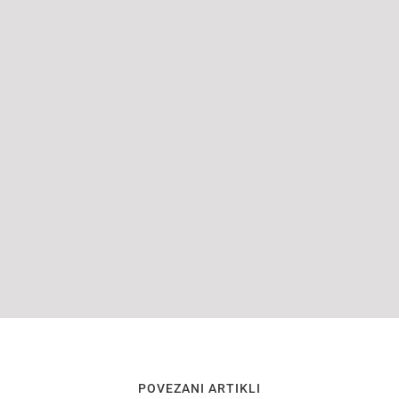
POVEZANI ARTIKLI