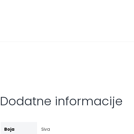
Dodatne informacije
Boja
Siva