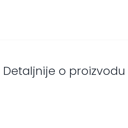
Detaljnije o proizvodu