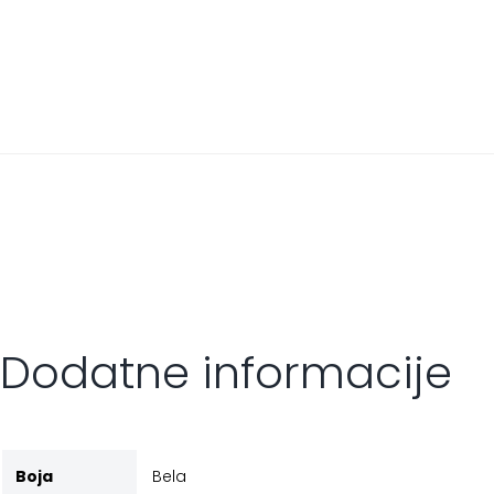
Dodatne informacije
Boja
Bela