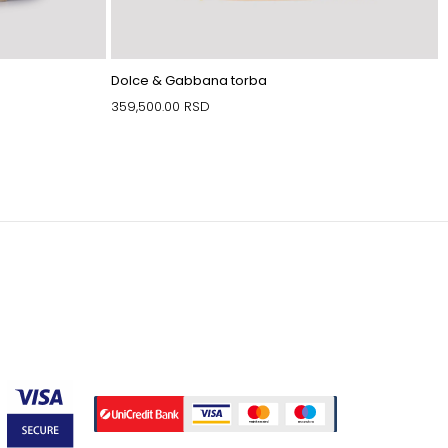
Dolce & Gabbana torba
359,500.00
RSD