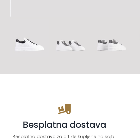
Besplatna dostava
Besplatna dostava za artikle kupljene na sajtu.