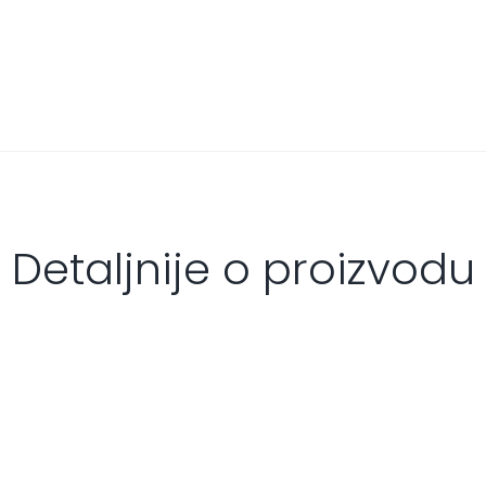
Detaljnije o proizvodu