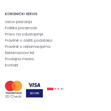
KORISNIČKI SERVIS
Uslovi plaćanja
Politika privatnosti
Pravo na odustajanje
Pravilnik o zaštiti podataka
Pravilnik o reklamacijama
Reklamacioni list
Prodajna mesta
Kontakt