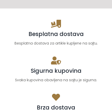
Besplatna dostava
Besplatna dostava za artikle kupljene na sajtu.
Sigurna kupovina
Svaka kupovina obavljena na sajtu je sigurna.
Brza dostava