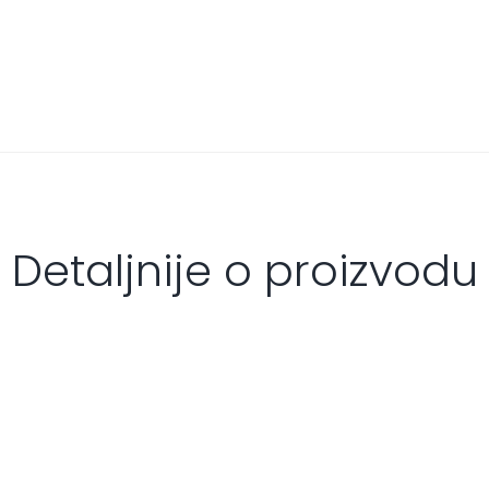
Detaljnije o proizvodu