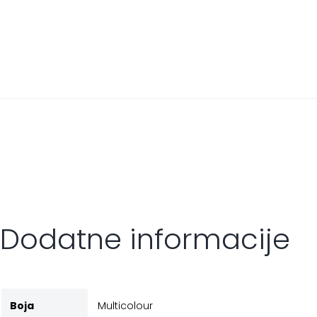
Dodatne informacije
Boja
Multicolour