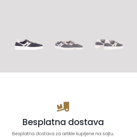
Besplatna dostava
Besplatna dostava za artikle kupljene na sajtu.