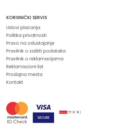
KORISNIČKI SERVIS
Uslovi plaćanja
Politika privatnosti
Pravo na odustajanje
Pravilnik o zaštiti podataka
Pravilnik o reklamacijama
Reklamacioni list
Prodajna mesta
Kontakt