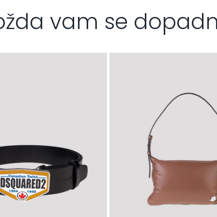
žda vam se dopad