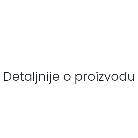
Detaljnije o proizvodu