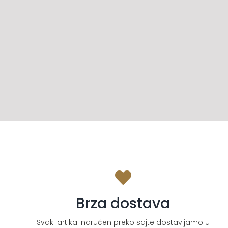
Brza dostava
Svaki artikal naručen preko sajte dostavljamo u