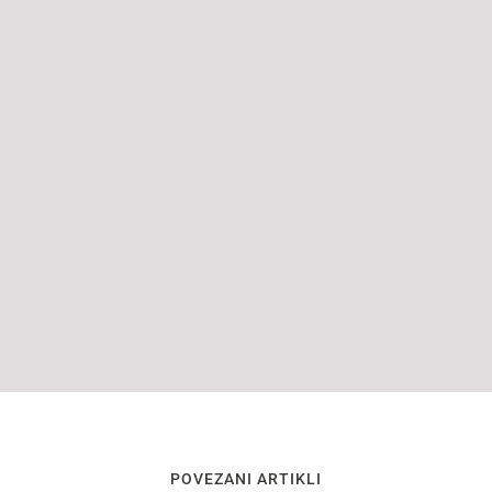
POVEZANI ARTIKLI