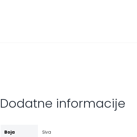
Dodatne informacije
Boja
Siva