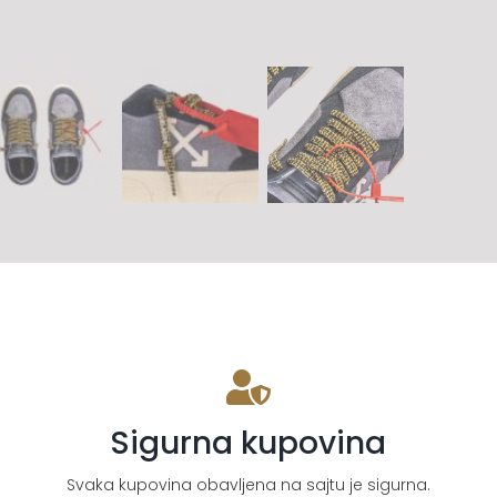
Sigurna kupovina
Svaka kupovina obavljena na sajtu je sigurna.