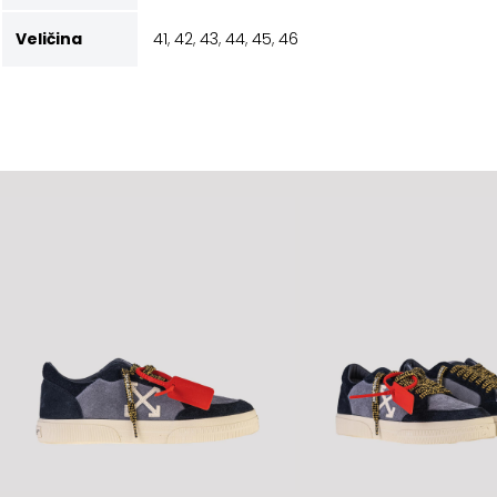
Veličina
41
,
42
,
43
,
44
,
45
,
46