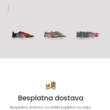
Besplatna dostava
Besplatna dostava za artikle kupljene na sajtu.