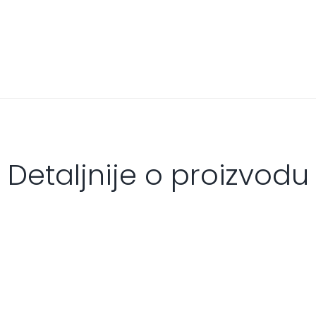
Detaljnije o proizvodu