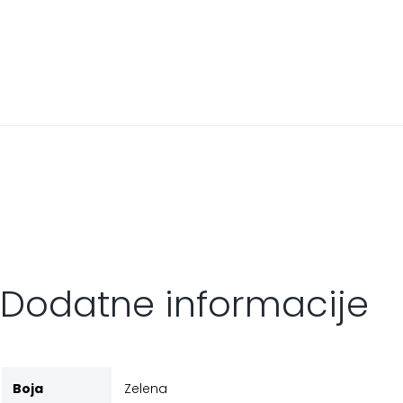
Dodatne informacije
Boja
Zelena