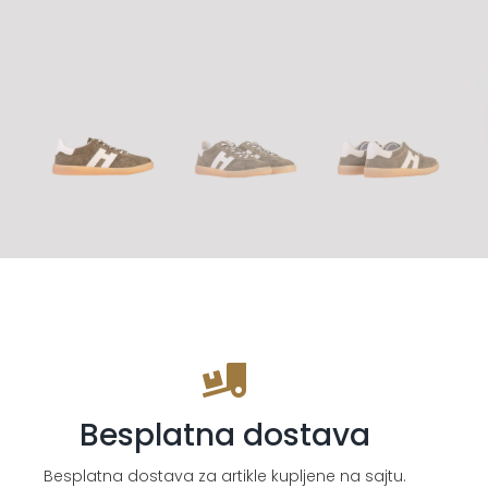
Besplatna dostava
Besplatna dostava za artikle kupljene na sajtu.