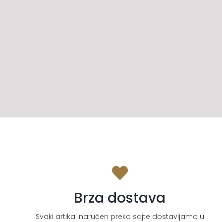
Brza dostava
Svaki artikal naručen preko sajte dostavljamo u