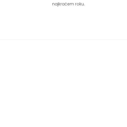
najkraćem roku.