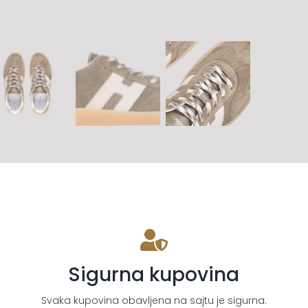
Sigurna kupovina
Svaka kupovina obavljena na sajtu je sigurna.