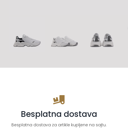
Besplatna dostava
Besplatna dostava za artikle kupljene na sajtu.