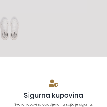
Sigurna kupovina
Svaka kupovina obavljena na sajtu je sigurna.