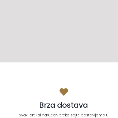
Brza dostava
Svaki artikal naručen preko sajte dostavljamo u