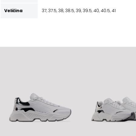
Veličina
37
,
37.5
,
38
,
38.5
,
39
,
39.5
,
40
,
40.5
,
41