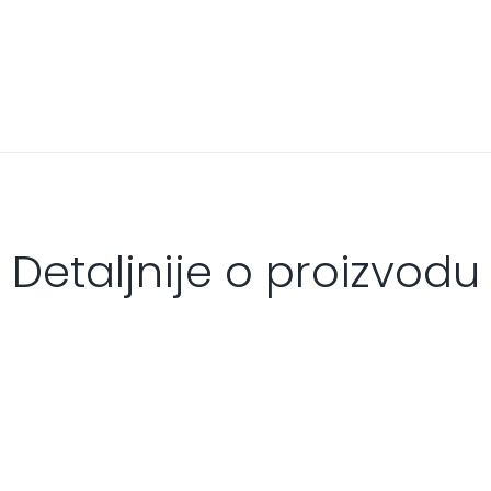
Detaljnije o proizvodu