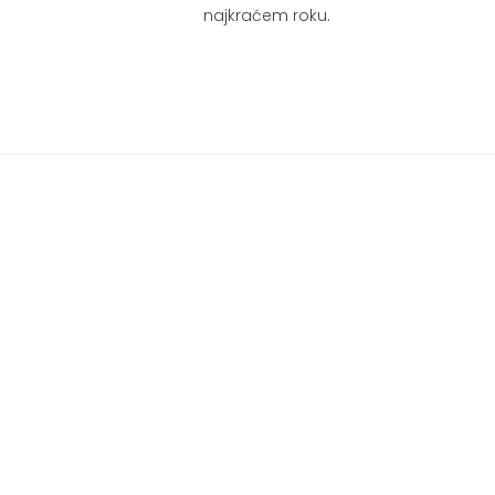
najkraćem roku.