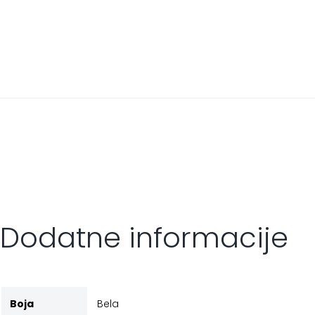
Dodatne informacije
Boja
Bela