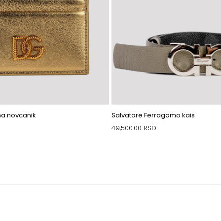
a novcanik
Salvatore Ferragamo kais
49,500.00
RSD