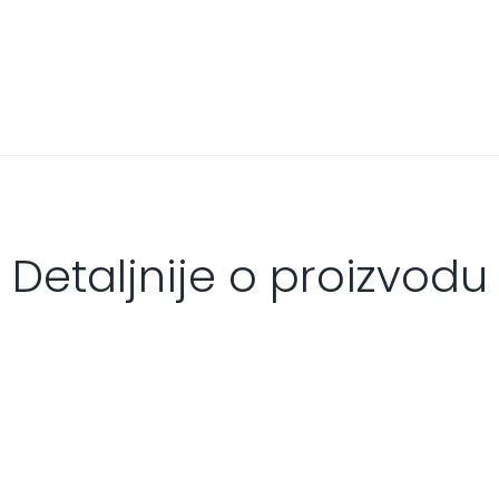
Detaljnije o proizvodu