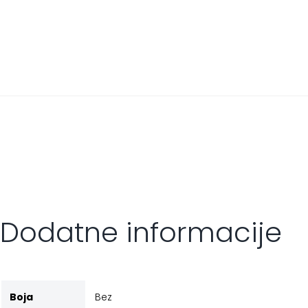
Dodatne informacije
Boja
Bez