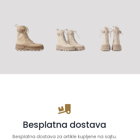
Besplatna dostava
Besplatna dostava za artikle kupljene na sajtu.