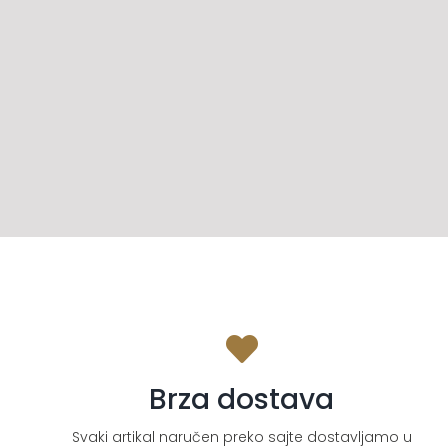
Brza dostava
Svaki artikal naručen preko sajte dostavljamo u