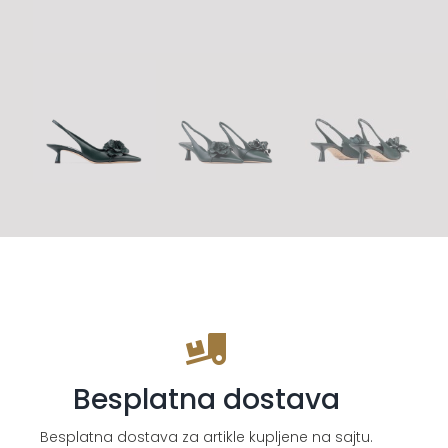
Besplatna dostava
Besplatna dostava za artikle kupljene na sajtu.