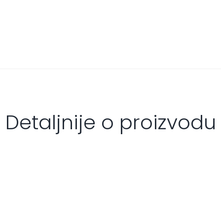
Detaljnije o proizvodu