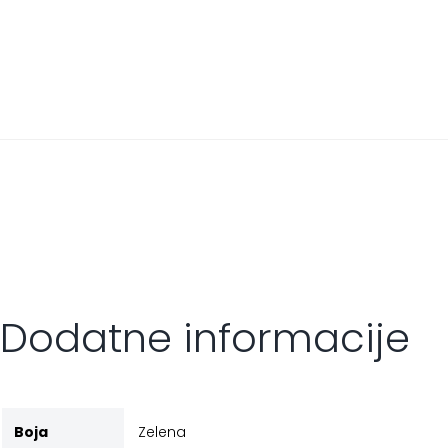
Dodatne informacije
Boja
Zelena