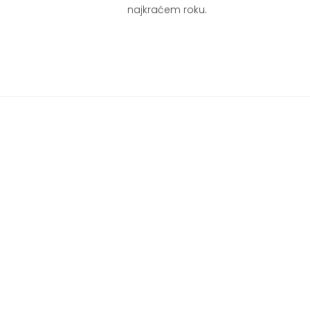
najkraćem roku.