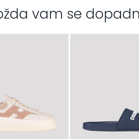
žda vam se dopad