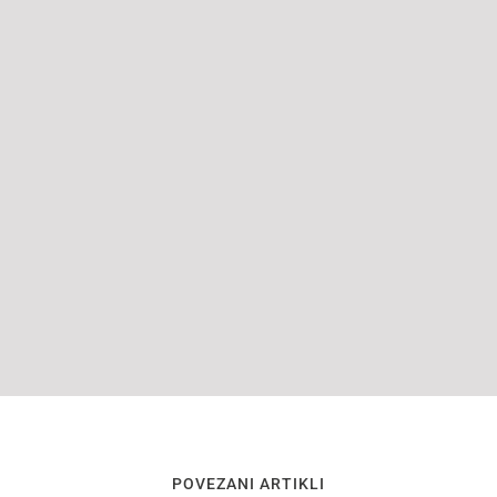
POVEZANI ARTIKLI