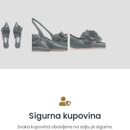
Sigurna kupovina
Svaka kupovina obavljena na sajtu je sigurna.