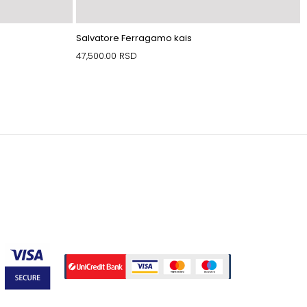
Salvatore Ferragamo kais
47,500.00
RSD