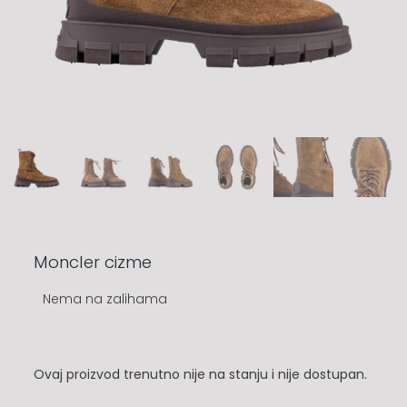
Moncler cizme
Nema na zalihama
Ovaj proizvod trenutno nije na stanju i nije dostupan.