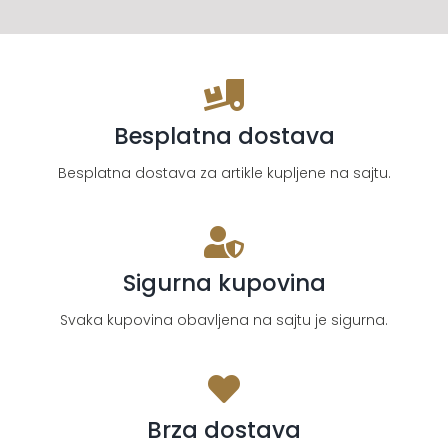
Besplatna dostava
Besplatna dostava za artikle kupljene na sajtu.
Sigurna kupovina
Svaka kupovina obavljena na sajtu je sigurna.
Brza dostava