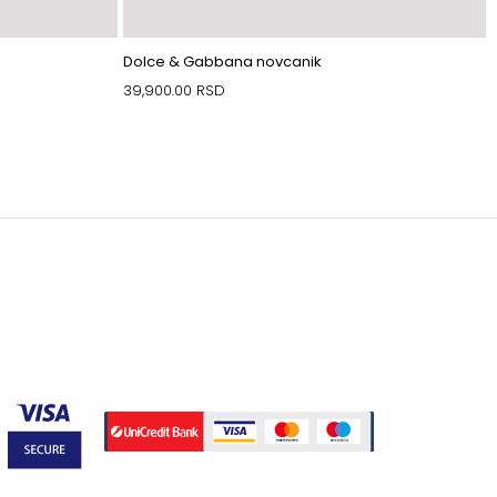
Dolce & Gabbana novcanik
39,900.00
RSD