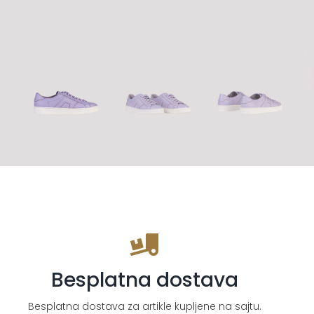
Besplatna dostava
Besplatna dostava za artikle kupljene na sajtu.