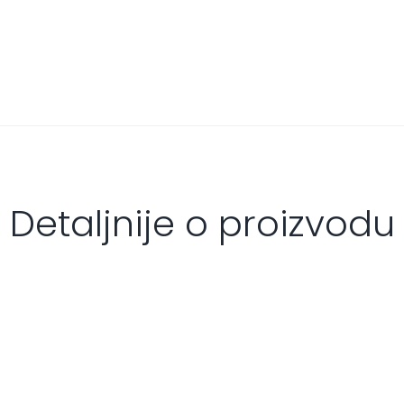
Detaljnije o proizvodu