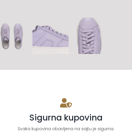
Sigurna kupovina
Svaka kupovina obavljena na sajtu je sigurna.