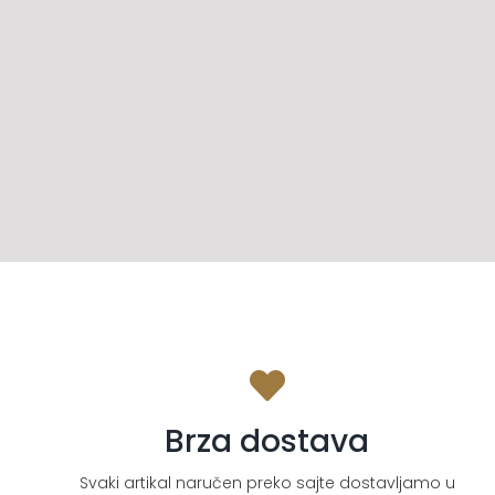
Brza dostava
Svaki artikal naručen preko sajte dostavljamo u