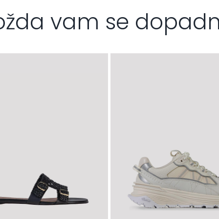
žda vam se dopad