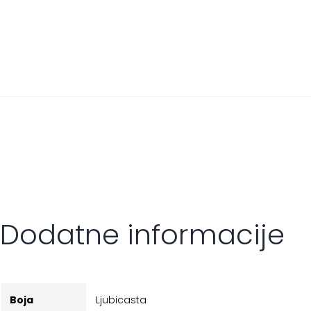
Dodatne informacije
Boja
Ljubicasta