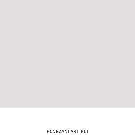
POVEZANI ARTIKLI