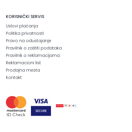
KORISNIČKI SERVIS
Uslovi plaćanja
Politika privatnosti
Pravo na odustajanje
Pravilnik o zaštiti podataka
Pravilnik o reklamacijama
Reklamacioni list
Prodajna mesta
Kontakt