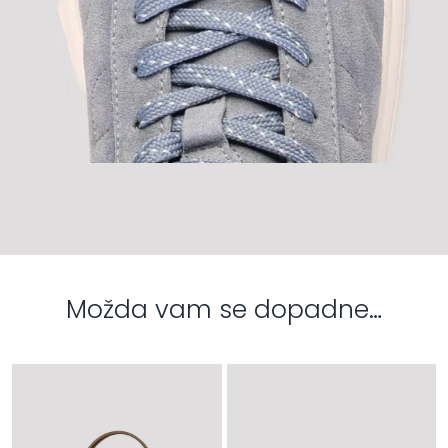
Možda vam se dopadne…