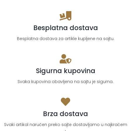
Besplatna dostava
Besplatna dostava za artikle kupljene na sajtu.
Sigurna kupovina
Svaka kupovina obavljena na sajtu je sigurna.
Brza dostava
Svaki artikal naručen preko sajte dostavljamo u najkraćem