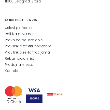
11000 Beograd, Srbija
KORISNIČKI SERVIS
Uslovi plaćanja
Politika privatnosti
Pravo na odustajanje
Pravilnik o zaštiti podataka
Pravilnik o reklamacijama
Reklamacioni list
Prodajna mesta
Kontakt