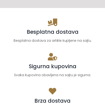
Besplatna dostava
Besplatna dostava za artikle kupljene na sajtu.
Sigurna kupovina
Svaka kupovina obavljena na sajtu je sigurna.
Brza dostava