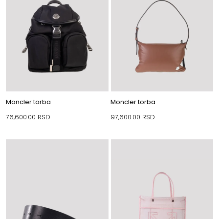
Moncler torba
Moncler torba
76,600.00
RSD
97,600.00
RSD