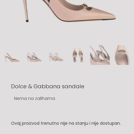
Dolce & Gabbana sandale
Nema na zalihama
Ovaj proizvod trenutno nije na stanju i nije dostupan.