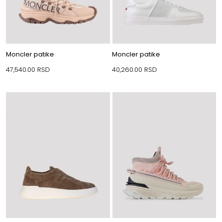
Moncler patike
Moncler patike
47,540.00
RSD
40,260.00
RSD