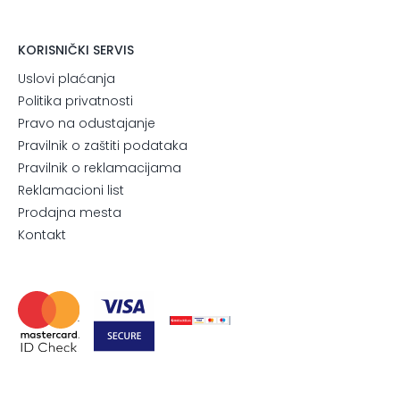
KORISNIČKI SERVIS
Uslovi plaćanja
Politika privatnosti
Pravo na odustajanje
Pravilnik o zaštiti podataka
Pravilnik o reklamacijama
Reklamacioni list
Prodajna mesta
Kontakt