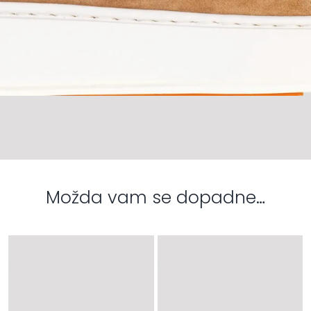
Možda vam se dopadne…