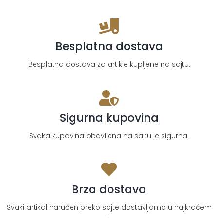
Besplatna dostava
Besplatna dostava za artikle kupljene na sajtu.
Sigurna kupovina
Svaka kupovina obavljena na sajtu je sigurna.
Brza dostava
Svaki artikal naručen preko sajte dostavljamo u najkraćem