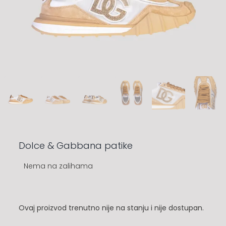
Dolce & Gabbana patike
Nema na zalihama
Ovaj proizvod trenutno nije na stanju i nije dostupan.