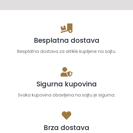
Besplatna dostava
Besplatna dostava za artikle kupljene na sajtu.
Sigurna kupovina
Svaka kupovina obavljena na sajtu je sigurna.
Brza dostava