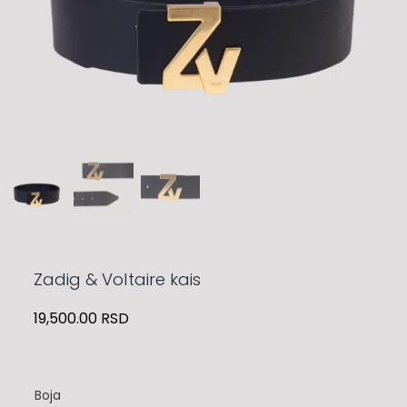
Zadig & Voltaire kais
19,500.00
RSD
Boja