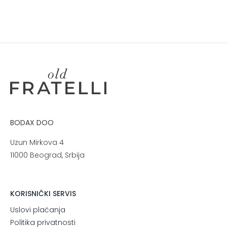
BODAX DOO
Uzun Mirkova 4
11000 Beograd, Srbija
KORISNIČKI SERVIS
Uslovi plaćanja
Politika privatnosti