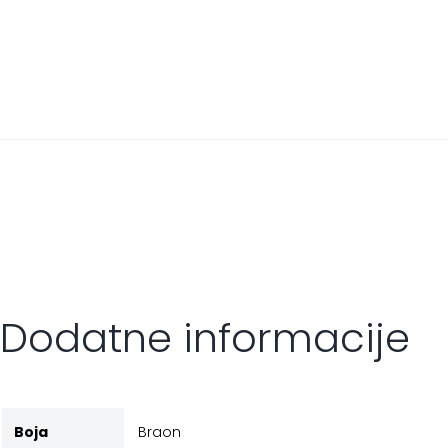
Dodatne informacije
Boja
Braon