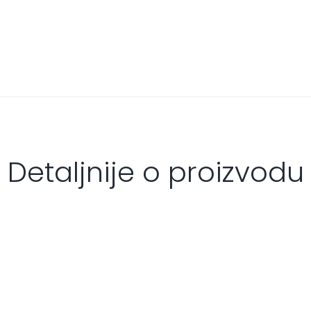
Detaljnije o proizvodu