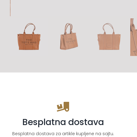
Besplatna dostava
Besplatna dostava za artikle kupljene na sajtu.