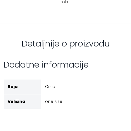
roku.
Detaljnije o proizvodu
Dodatne informacije
Boja
Crna
Veličina
one size