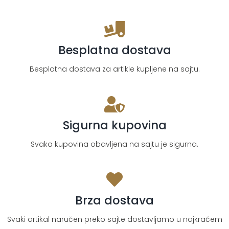
torba
količina
Besplatna dostava
Besplatna dostava za artikle kupljene na sajtu.
Sigurna kupovina
Svaka kupovina obavljena na sajtu je sigurna.
Brza dostava
Svaki artikal naručen preko sajte dostavljamo u najkraćem