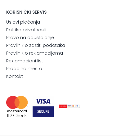
KORISNIČKI SERVIS
Uslovi plaćanja
Politika privatnosti
Pravo na odustajanje
Pravilnik o zaštiti podataka
Pravilnik o reklamacijama
Reklamacioni list
Prodajna mesta
Kontakt