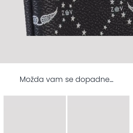
Možda vam se dopadne…