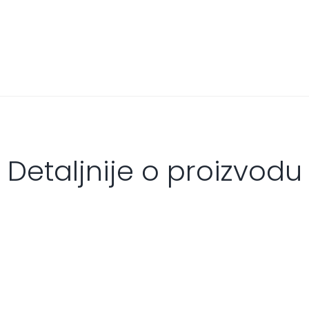
Detaljnije o proizvodu