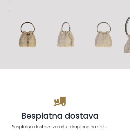
Besplatna dostava
Besplatna dostava za artikle kupljene na sajtu.