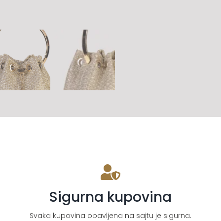
Sigurna kupovina
Svaka kupovina obavljena na sajtu je sigurna.