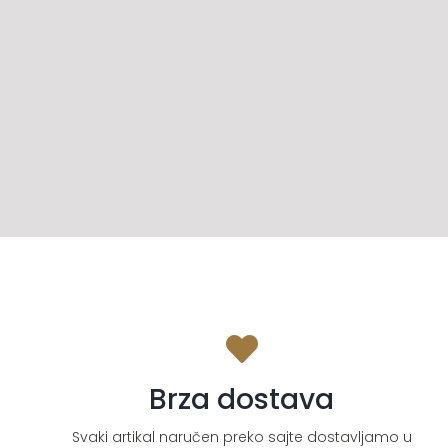
Brza dostava
Svaki artikal naručen preko sajte dostavljamo u