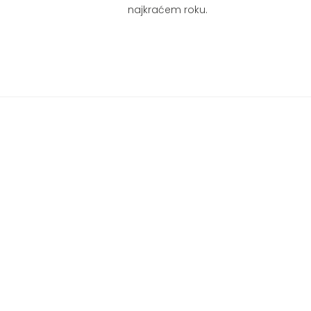
najkraćem roku.