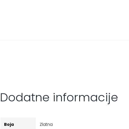
Dodatne informacije
Boja
Zlatna