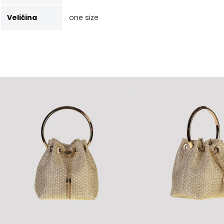
Veličina
one size