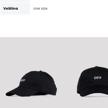
Veličina
one size