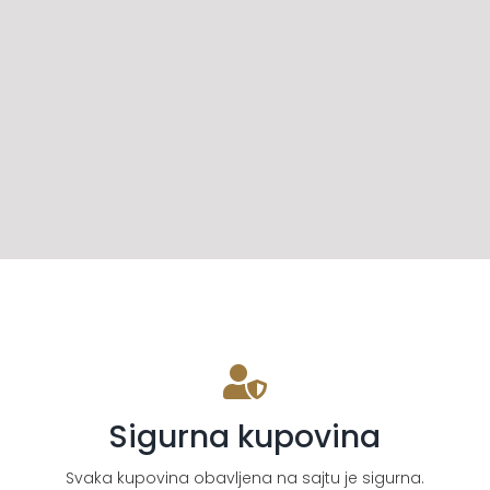
Sigurna kupovina
Svaka kupovina obavljena na sajtu je sigurna.