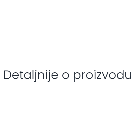
Detaljnije o proizvodu