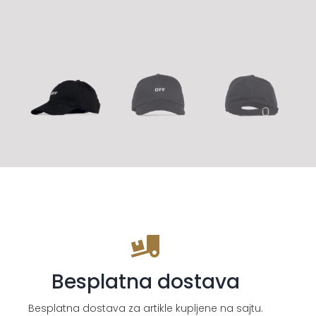
Besplatna dostava
Besplatna dostava za artikle kupljene na sajtu.