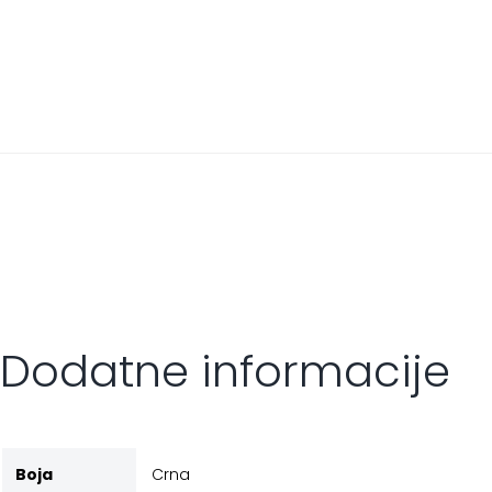
Dodatne informacije
Boja
Crna