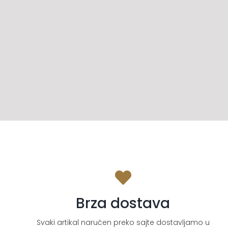
Brza dostava
Svaki artikal naručen preko sajte dostavljamo u