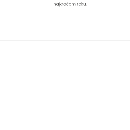
najkraćem roku.