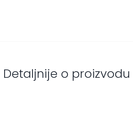
Detaljnije o proizvodu