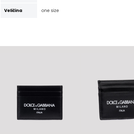
Veličina
one size