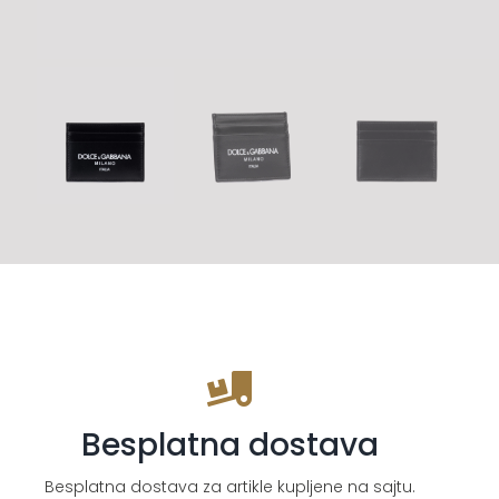
Besplatna dostava
Besplatna dostava za artikle kupljene na sajtu.