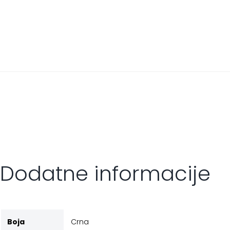
Dodatne informacije
Boja
Crna