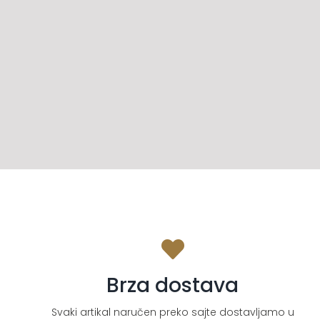
Brza dostava
Svaki artikal naručen preko sajte dostavljamo u