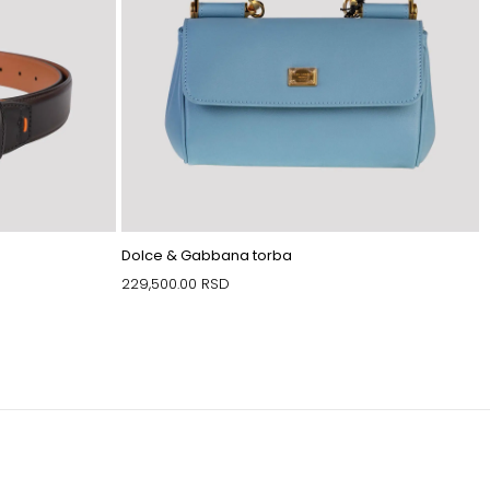
Dolce & Gabbana torba
229,500.00
RSD