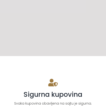
Sigurna kupovina
Svaka kupovina obavljena na sajtu je sigurna.