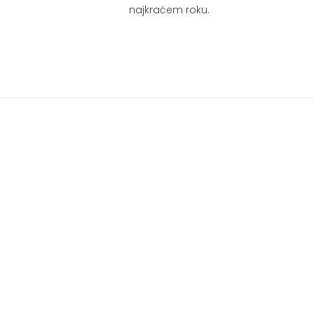
najkraćem roku.