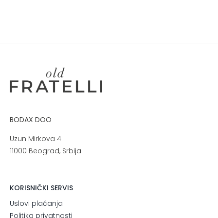
BODAX DOO
Uzun Mirkova 4
11000 Beograd, Srbija
KORISNIČKI SERVIS
Uslovi plaćanja
Politika privatnosti