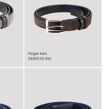
Hogan kais
29,900.00
RSD