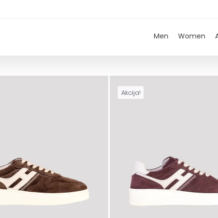
Men
Women
Akcija!