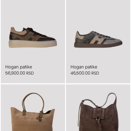
Hogan patike
Hogan patike
56,900.00
RSD
46,500.00
RSD