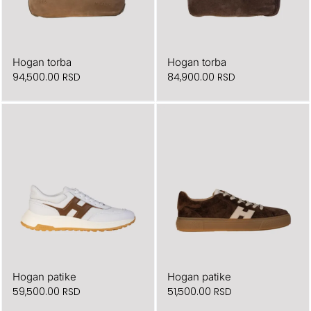
Hogan torba
Hogan torba
94,500.00
RSD
84,900.00
RSD
Hogan patike
Hogan patike
59,500.00
RSD
51,500.00
RSD