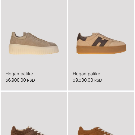
Hogan patike
Hogan patike
56,900.00
RSD
59,500.00
RSD