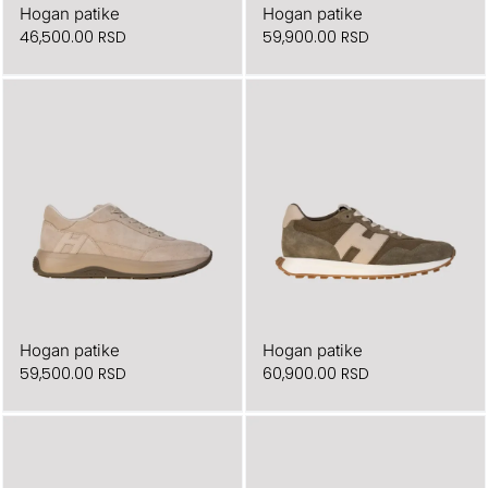
Hogan patike
Hogan patike
46,500.00
RSD
59,900.00
RSD
Hogan patike
Hogan patike
59,500.00
RSD
60,900.00
RSD