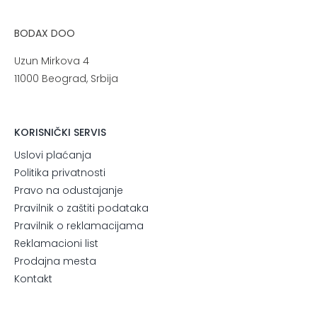
BODAX DOO
Uzun Mirkova 4
11000 Beograd, Srbija
KORISNIČKI SERVIS
Uslovi plaćanja
Politika privatnosti
Pravo na odustajanje
Pravilnik o zaštiti podataka
Pravilnik o reklamacijama
Reklamacioni list
Prodajna mesta
Kontakt