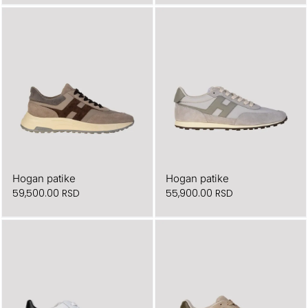
Hogan patike
Hogan patike
59,500.00
RSD
55,900.00
RSD