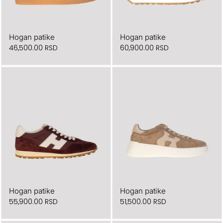
Hogan patike
Hogan patike
46,500.00
RSD
60,900.00
RSD
Hogan patike
Hogan patike
55,900.00
RSD
51,500.00
RSD