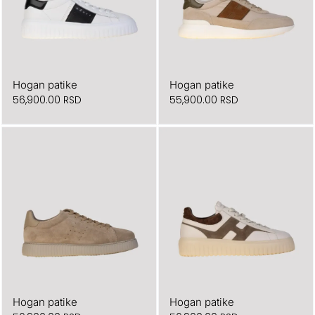
Hogan patike
Hogan patike
56,900.00
RSD
55,900.00
RSD
Hogan patike
Hogan patike