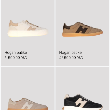
Hogan patike
Hogan patike
51,500.00
RSD
46,500.00
RSD