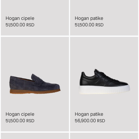
Hogan cipele
Hogan patike
51,500.00
RSD
51,500.00
RSD
Hogan cipele
Hogan patike
51,500.00
RSD
56,900.00
RSD