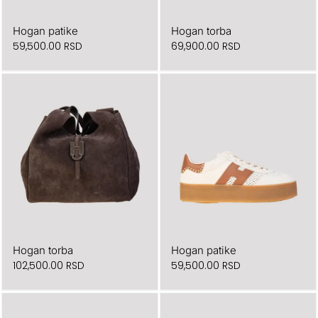
Hogan patike
Hogan torba
59,500.00
RSD
69,900.00
RSD
Hogan torba
Hogan patike
102,500.00
RSD
59,500.00
RSD