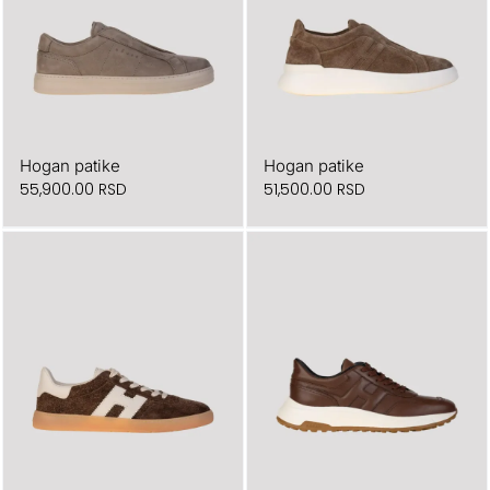
Hogan patike
Hogan patike
55,900.00
RSD
51,500.00
RSD