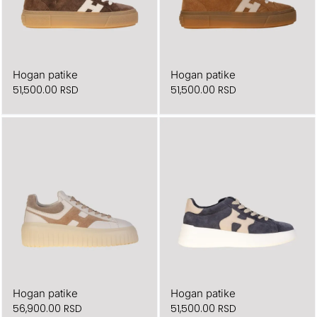
Hogan patike
Hogan patike
51,500.00
RSD
51,500.00
RSD
Hogan patike
Hogan patike
56,900.00
RSD
51,500.00
RSD