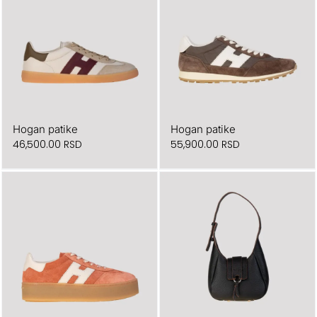
Hogan patike
Hogan patike
46,500.00
RSD
55,900.00
RSD