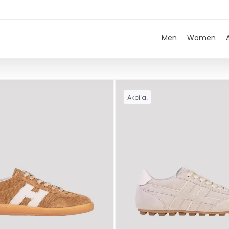
Men
Women
Akcija!